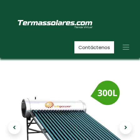
Contáctenos