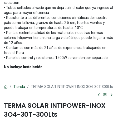
radiación.
• Tubos sellados al vacío que no deja salir el calor que ya ingreso al
agua para mayor eficiencia.
• Resistente a las diferentes condiciones climáticas de nuestro
país como la lluvia, granizo de hasta 2.5 cm, fuertes vientos y
puede trabajar en temperaturas de hasta -10°C.
• Por la excelente calidad de los materiales nuestras termas
solares Intipower tienen una larga vida útil que puede llegar a más
de 12 años.
• Contamos con más de 21 años de experiencia trabajando en
todo el Perú.
• Panel de control y resistencia 1500W se venden por separado.
No incluye Instalación
Tienda
TERMA SOLAR INTIPOWER-INOX 3O4-30T-300Lts
TERMA SOLAR INTIPOWER-INOX
3O4-30T-300Lts