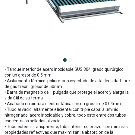
• Tanque interior de acero inoxidable SUS 304, grado quirúrgico
con un grosor de 0.5 mm.
• Aislamiento térmico: poliuretano inyectado de alta densidad libre
de gas freón, grosor de 50mm.
• Barra de magnesio de 1 pulgada que protege el acero y alarga la
vida útil de su terma.
• Acabado en pintura electrostática con un grosor de 0.04mm.
• Tubo al vacío, altamente eficiente, con triple capa: aluminio
nitrogenado, acero inoxidable y cobre, todo esto entre dos tubos
concéntricos sellados al vacío.
• Tubo exterior transparente, tubo interior color azul con mínimas
propiedades reflectivas que maximizan la absorción de la