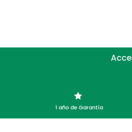
Acce
1 año de Garantía