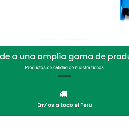
de a una amplia gama de prod
Productos de calidad de nuestra tienda.
Envíos a todo el Perú