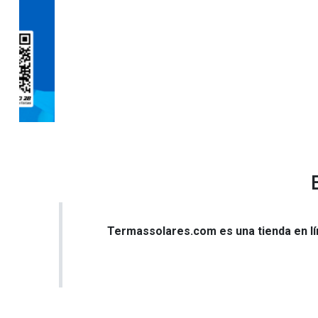
Termassolares.com es una tienda en lí