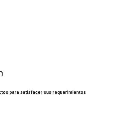
m
tos para satisfacer sus requerimientos