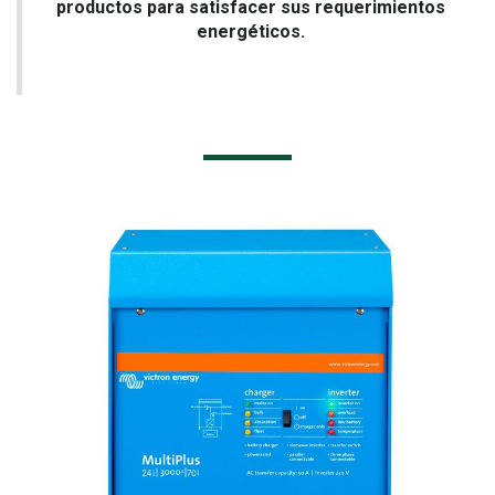
productos para satisfacer sus requerimientos
energéticos.