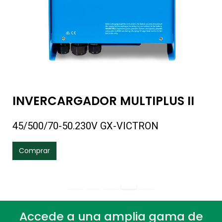
INVERCARGADOR MULTIPLUS II
45/500/70-50.230V GX-VICTRON
Comprar
Accede a una amplia gama de