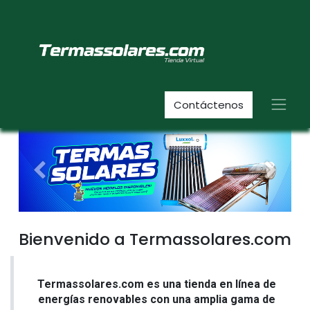
Contáctenos
Anterior
Siguient
Bienvenido a Termassolares.com
Termassolares.com es una tienda en línea de
energías renovables con una amplia gama de