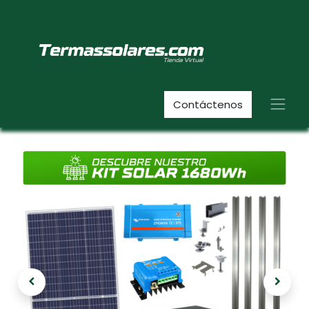
Contáctenos