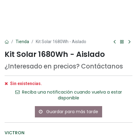
Tienda
Kit Solar 1680Wh - Aislado
Kit Solar 1680Wh - Aislado
¿Interesado en precios? Contáctanos
Sin existencias.
Reciba una notificación cuando vuelva a estar
disponible
Guardar para más tarde
VICTRON