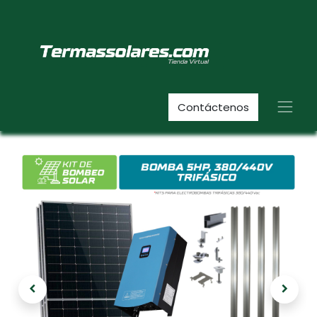
Contáctenos