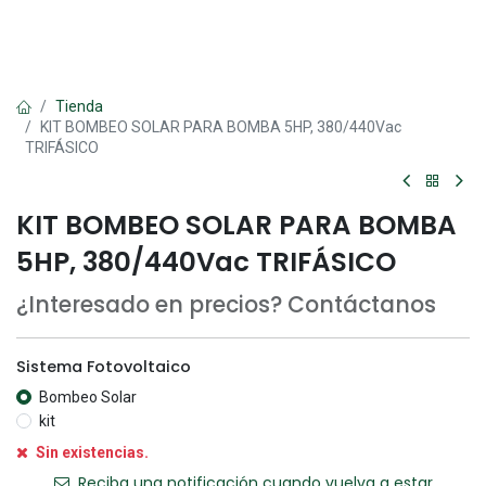
Tienda
KIT BOMBEO SOLAR PARA BOMBA 5HP, 380/440Vac
TRIFÁSICO
KIT BOMBEO SOLAR PARA BOMBA
5HP, 380/440Vac TRIFÁSICO
¿Interesado en precios? Contáctanos
Sistema Fotovoltaico
Bombeo Solar
kit
Sin existencias.
Reciba una notificación cuando vuelva a estar