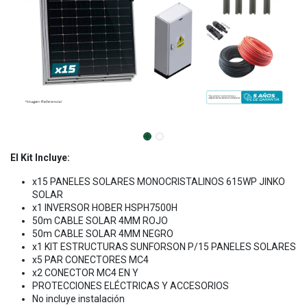
El Kit Incluye:
x15 PANELES SOLARES MONOCRISTALINOS 615WP JINKO
SOLAR
x1 INVERSOR HOBER HSPH7500H
50m CABLE SOLAR 4MM ROJO
50m CABLE SOLAR 4MM NEGRO
x1 KIT ESTRUCTURAS SUNFORSON P/15 PANELES SOLARES
x5 PAR CONECTORES MC4
x2 CONECTOR MC4 EN Y
PROTECCIONES ELÉCTRICAS Y ACCESORIOS
No incluye instalación