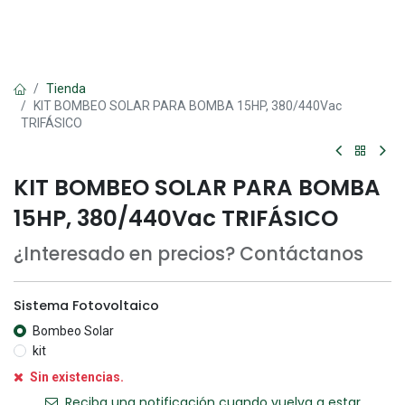
Tienda
KIT BOMBEO SOLAR PARA BOMBA 15HP, 380/440Vac
TRIFÁSICO
KIT BOMBEO SOLAR PARA BOMBA
15HP, 380/440Vac TRIFÁSICO
¿Interesado en precios? Contáctanos
Sistema Fotovoltaico
Bombeo Solar
kit
Sin existencias.
Reciba una notificación cuando vuelva a estar