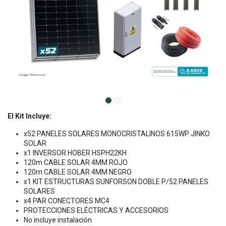
El Kit Incluye:
x52 PANELES SOLARES MONOCRISTALINOS 615WP JINKO
SOLAR
x1 INVERSOR HOBER HSPH22KH
120m CABLE SOLAR 4MM ROJO
120m CABLE SOLAR 4MM NEGRO
x1 KIT ESTRUCTURAS SUNFORSON DOBLE P/52 PANELES
SOLARES
x4 PAR CONECTORES MC4
PROTECCIONES ELÉCTRICAS Y ACCESORIOS
No incluye instalación