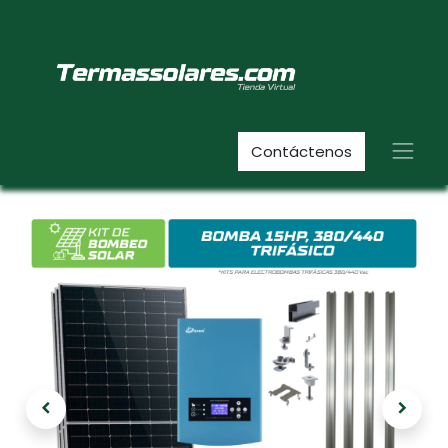
Contáctenos