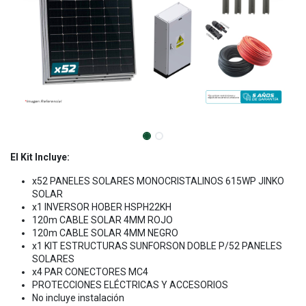
El Kit Incluye:
x52 PANELES SOLARES MONOCRISTALINOS 615WP JINKO
SOLAR
x1 INVERSOR HOBER HSPH22KH
120m CABLE SOLAR 4MM ROJO
120m CABLE SOLAR 4MM NEGRO
x1 KIT ESTRUCTURAS SUNFORSON DOBLE P/52 PANELES
SOLARES
x4 PAR CONECTORES MC4
PROTECCIONES ELÉCTRICAS Y ACCESORIOS
No incluye instalación