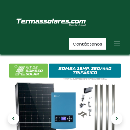
Contáctenos