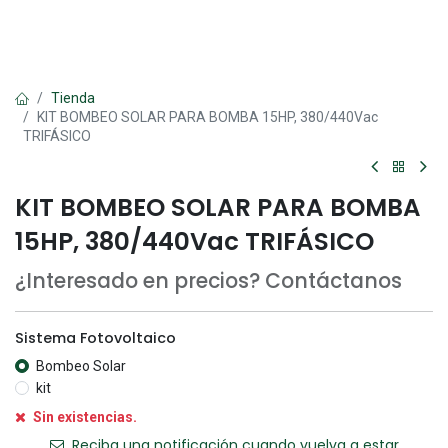
Tienda
KIT BOMBEO SOLAR PARA BOMBA 15HP, 380/440Vac
TRIFÁSICO
KIT BOMBEO SOLAR PARA BOMBA
15HP, 380/440Vac TRIFÁSICO
¿Interesado en precios? Contáctanos
Sistema Fotovoltaico
Bombeo Solar
kit
Sin existencias.
Reciba una notificación cuando vuelva a estar