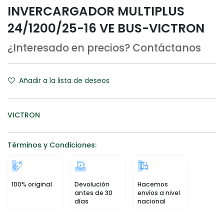
INVERCARGADOR MULTIPLUS
24/1200/25-16 VE BUS-VICTRON
¿Interesado en precios? Contáctanos
Añadir a la lista de deseos
VICTRON
Términos y Condiciones:
100% original
Devolución
Hacemos
antes de 30
envíos a nivel
días
nacional