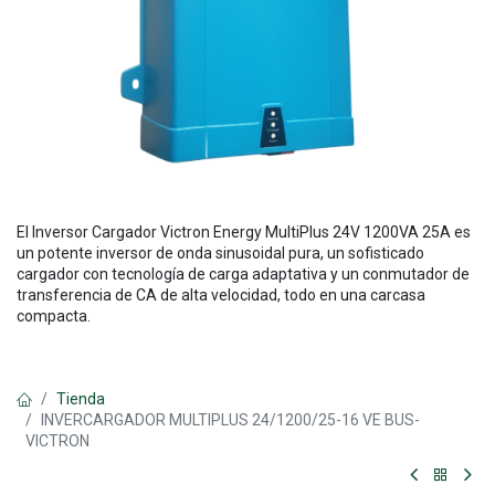
El Inversor Cargador Victron Energy MultiPlus 24V 1200VA 25A es
un potente inversor de onda sinusoidal pura, un sofisticado
cargador con tecnología de carga adaptativa y un conmutador de
transferencia de CA de alta velocidad, todo en una carcasa
compacta.
Tienda
INVERCARGADOR MULTIPLUS 24/1200/25-16 VE BUS-
VICTRON