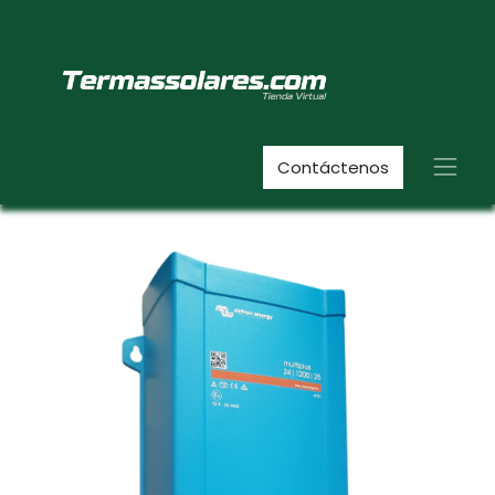
Contáctenos