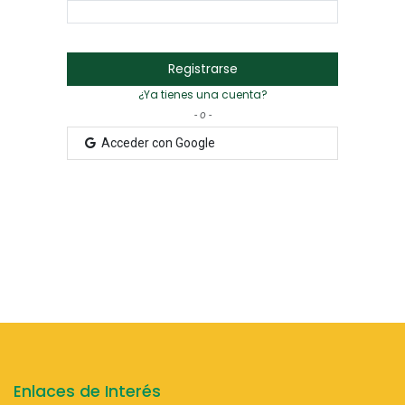
Registrarse
¿Ya tienes una cuenta?
- o -
Acceder con Google
Enlaces de Interés