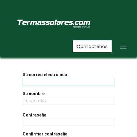
Contáctenos
Su correo electrónico
Su nombre
Contraseña
Confirmar contraseña