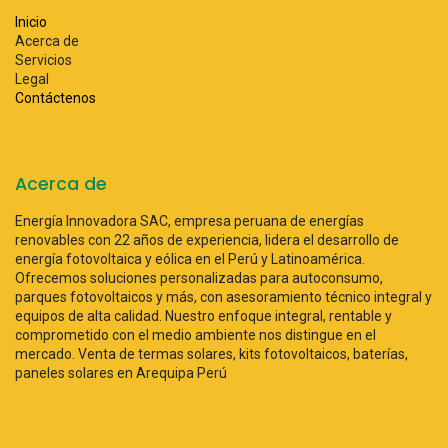
Inicio
Acerca de
Servicios
Legal
Contáctenos
Acerca de
Energía Innovadora SAC, empresa peruana de energías
renovables con 22 años de experiencia, lidera el desarrollo de
energía fotovoltaica y eólica en el Perú y Latinoamérica.
Ofrecemos soluciones personalizadas para autoconsumo,
parques fotovoltaicos y más, con asesoramiento técnico integral y
equipos de alta calidad. Nuestro enfoque integral, rentable y
comprometido con el medio ambiente nos distingue en el
mercado. Venta de termas solares, kits fotovoltaicos, baterías,
paneles solares en Arequipa Perú